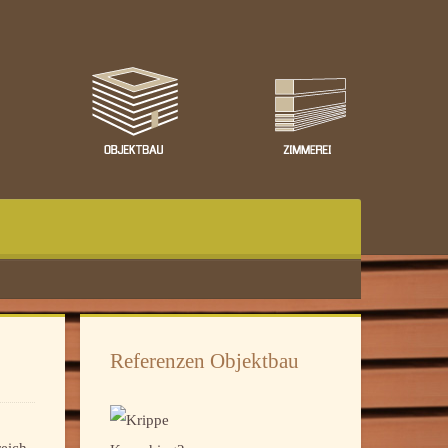
Referenzen Objektbau