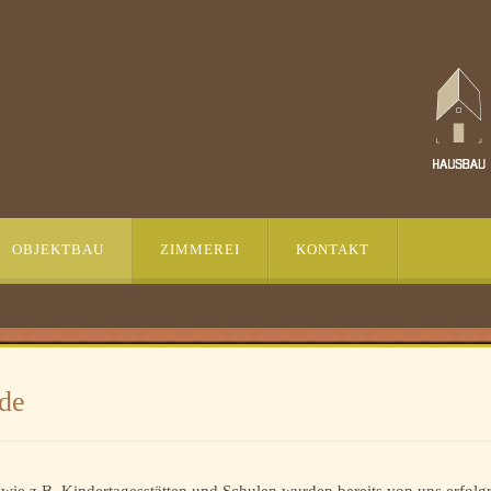
OBJEKTBAU
ZIMMEREI
KONTAKT
de